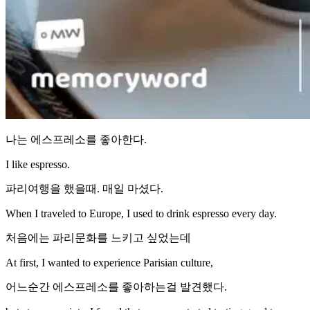
나는 에스프레소를 좋아한다.
I like espresso.
파리여행을 했을때. 매일 마셨다.
When I traveled to Europe, I used to drink espresso every day.
처음에는 파리문화를 느키고 싶었는데
At first, I wanted to experience Parisian culture,
어느순간 에스프레소를 좋아하는걸 발견했다.