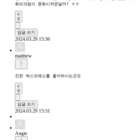
휘피크림이 중화시켜준달까? ㅎㅎ
0
답글 쓰기
2024.03.29 15:36
matthew
0
답글 쓰기
2024.03.29 15:31
Angie