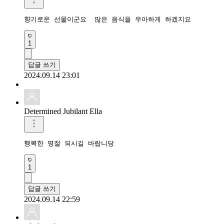
향기로운 선물이군요  많은 음식을 우아하게 하겠지요
1
답글 쓰기
2024.09.14 23:01
Determined Jubilant Ella
행복한 명절 되시길 바랍니당
1
답글 쓰기
2024.09.14 22:59