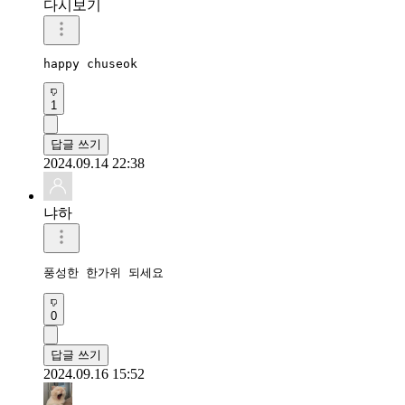
다시보기
happy chuseok 
1
답글 쓰기
2024.09.14 22:38
냐하
풍성한 한가위 되세요
0
답글 쓰기
2024.09.16 15:52