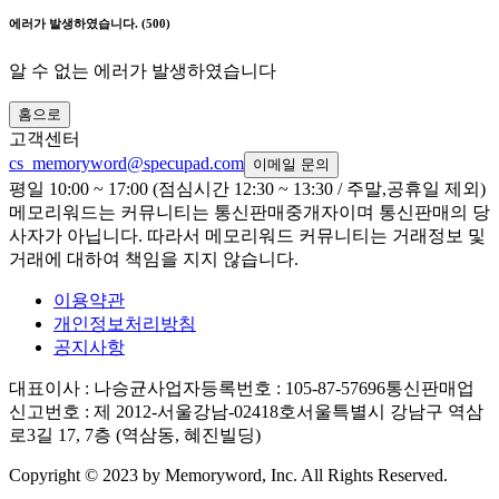
에러가 발생하였습니다.
(500)
알 수 없는 에러가 발생하였습니다
홈으로
고객센터
cs_memoryword@specupad.com
이메일 문의
평일 10:00 ~ 17:00 (점심시간 12:30 ~ 13:30 / 주말,공휴일 제외)
메모리워드는 커뮤니티는 통신판매중개자이며 통신판매의 당
사자가 아닙니다. 따라서 메모리워드 커뮤니티는 거래정보 및
거래에 대하여 책임을 지지 않습니다.
이용약관
개인정보처리방침
공지사항
대표이사
: 나승균
사업자등록번호
: 105-87-57696
통신판매업
신고번호
: 제 2012-서울강남-02418호
서울특별시 강남구 역삼
로3길 17, 7층 (역삼동, 혜진빌딩)
Copyright © 2023 by Memoryword, Inc. All Rights Reserved.