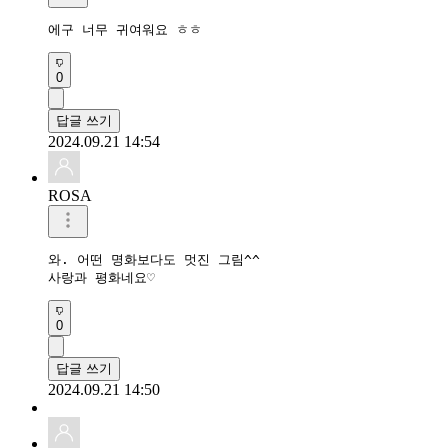
에구 너무 귀여워요 ㅎㅎ
0
답글 쓰기
2024.09.21 14:54
ROSA
와. 어떤 명화보다도 멋진 그림^^

사랑과 평화네요♡
0
답글 쓰기
2024.09.21 14:50