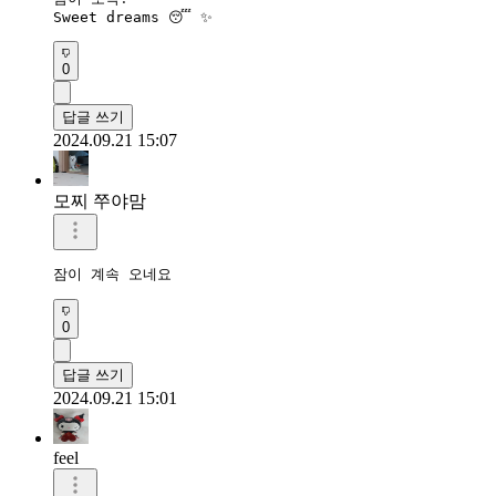
Sweet dreams 😴 ✨️ 
0
답글 쓰기
2024.09.21 15:07
모찌 쭈야맘
잠이 계속 오네요
0
답글 쓰기
2024.09.21 15:01
feel