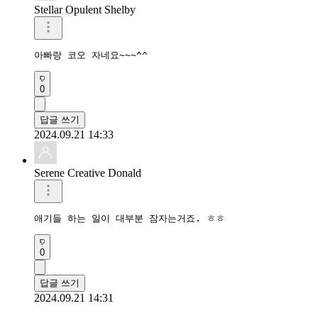
Stellar Opulent Shelby
아빠랑 코오 자네요~~~^^
0
답글 쓰기
2024.09.21 14:33
Serene Creative Donald
애기들 하는 일이 대부분 잠자는거죠. ㅎㅎ 
0
답글 쓰기
2024.09.21 14:31