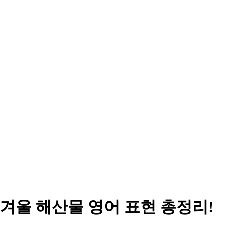
, 겨울 해산물 영어 표현 총정리!