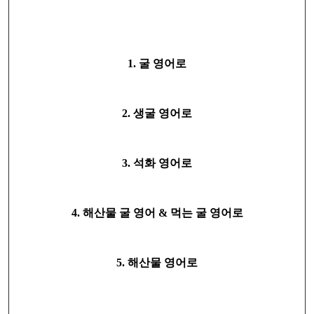
1. 굴 영어로
2. 생굴 영어로
3. 석화 영어로
4. 해산물 굴 영어 & 먹는 굴 영어로
5. 해산물 영어로