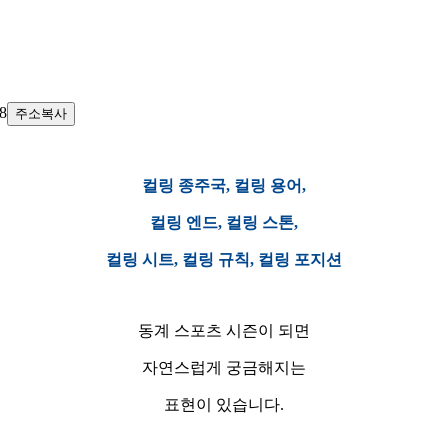
88
주소복사
컬링 종주국, 컬링 용어,
컬링 엔드, 컬링 스톤,
컬링 시트, 컬링 규칙, 컬링 포지션
동계 스포츠 시즌이 되면
자연스럽게 궁금해지는
표현이 있습니다.