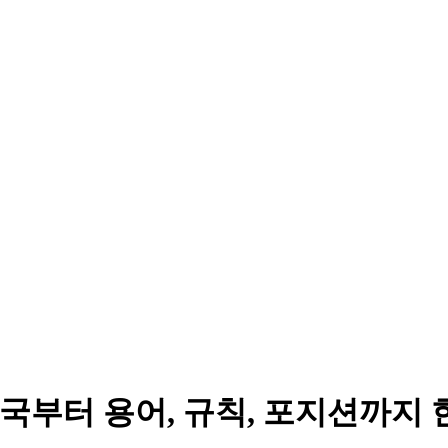
부터 용어, 규칙, 포지션까지 