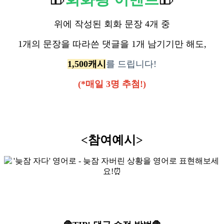
위에 작성된 회화 문장 4개 중
1개의 문장을 따라쓴 댓글을 1개 남기기만 해도,
1,500캐시
를 드립니다!
(*매일 3명 추첨!)
<참여예시>