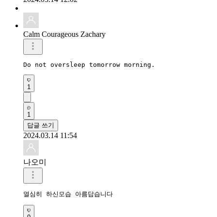
Calm Courageous Zachary
Do not oversleep tomorrow morning. 
1
1
답글 쓰기
2024.03.14 11:54
나오미
열심히 하신모습 아름답습니다