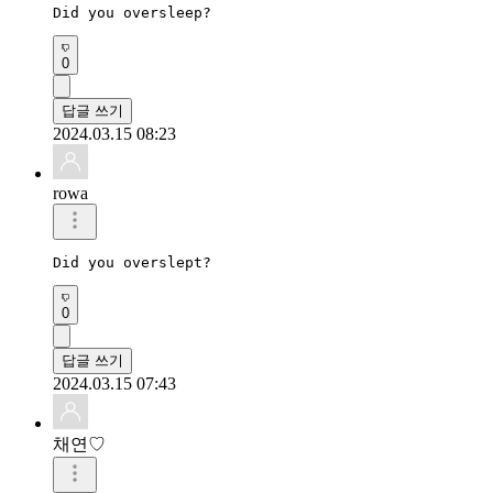
Did you oversleep?
0
답글 쓰기
2024.03.15 08:23
rowa
Did you overslept?
0
답글 쓰기
2024.03.15 07:43
채연♡