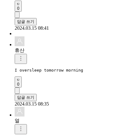
0
답글 쓰기
2024.03.15 08:41
휴산
I oversleep tomorrow morning
0
답글 쓰기
2024.03.15 08:35
얼