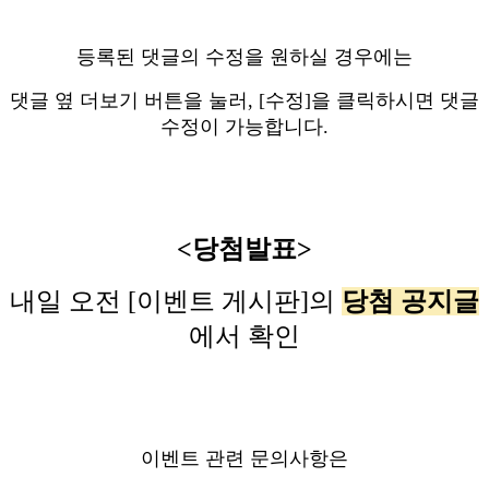
등록된 댓글의 수정을 원하실 경우에는
댓글 옆 더보기 버튼을 눌러, [수정]을 클릭하시면
댓글
수정이 가능합니다.
<당첨발표>
내일 오전 [이벤트 게시판]의
당첨 공지글
에서 확인
이벤트 관련 문의사항은