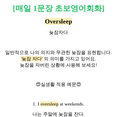
[매일 1문장 초보영어회화]
Oversleep
늦잠자다
일반적으로 나의 의지와 무관한 늦잠을 표현합니다.
'늦잠 자다'
의 의미를 가지고 있어요.
늦잠을 자버린 상황에 사용해 보세요!
😍실생활 적용 예문😍
1. I
oversleep
at weekends.
나는 주말에 늦잠을 잔다.