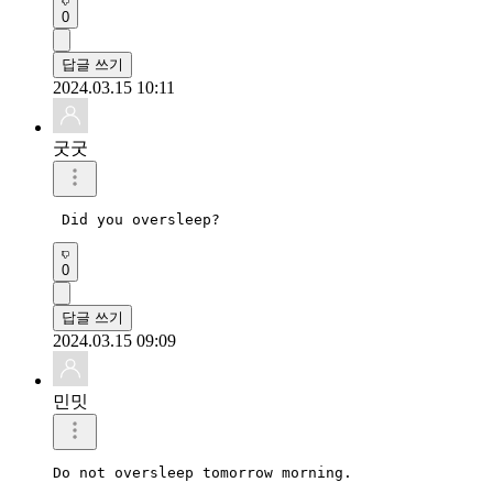
0
답글 쓰기
2024.03.15 10:11
굿굿
 Did you oversleep?
0
답글 쓰기
2024.03.15 09:09
민밋
Do not oversleep tomorrow morning.