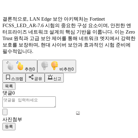
결론적으로, LAN Edge 보안 아키텍처는 Fortinet
FCSS_LED_AR-7.6 시험의 중요한 구성 요소이며, 안전한 엔
터프라이즈 네트워크 설계의 핵심 기반을 이룹니다. 이는 Zero
Trust 원칙과 고급 보안 제어를 통해 네트워크 엣지에서 강력한
보호를 보장하며, 현대 사이버 보안과 효과적인 시험 준비에
필수적입니다.
추천
0
비추천
0
스크랩
공유
신고
목록
댓글
0
사진첨부
등록