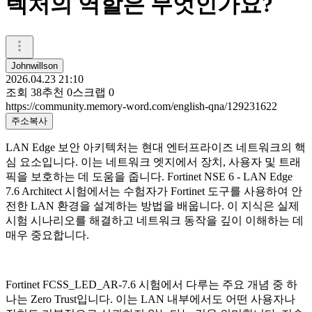
텍처의 역할은 무엇인가요?
Johnwillson
2026.04.23 21:10
조회
38
추천
0
스크랩
0
https://community.memory-word.com/english-qna/129231622
주소복사
LAN Edge 보안 아키텍처는 현대 엔터프라이즈 네트워크의 핵
심 요소입니다. 이는 네트워크 엣지에서 장치, 사용자 및 트래
픽을 보호하는 데 도움을 줍니다. Fortinet NSE 6 - LAN Edge
7.6 Architect 시험에서는 수험자가 Fortinet 도구를 사용하여 안
전한 LAN 환경을 설계하는 방법을 배웁니다. 이 지식은 실제
시험 시나리오를 해결하고 네트워크 동작을 깊이 이해하는 데
매우 중요합니다.
Fortinet FCSS_LED_AR-7.6 시험에서 다루는 주요 개념 중 하
나는 Zero Trust입니다. 이는 LAN 내부에서도 어떤 사용자나