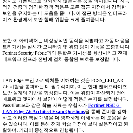
장치도 기본적으로 신뢰하지 않는다는 것을 의미합니다. 지속
적인 검증과 엄격한 정책 적용은 모든 접근 지점에서 강력한
보안을 유지하는 데 도움을 줍니다. 이 접근 방식은 엔터프라
이즈 환경에서 보안 침해 위험을 크게 줄여줍니다.
또한 이 아키텍처는 비정상적인 동작을 식별하고 자동 대응을
트리거하는 실시간 모니터링 및 위협 탐지 기능을 포함합니다.
Fortinet Security Fabric과의 통합은 가시성을 향상시키고 전체
네트워크 인프라 전반에 걸쳐 통합된 보호를 보장합니다.
LAN Edge 보안 아키텍처를 이해하는 것은 FCSS_LED_AR-
7.6 시험을 통과하는 데 필수적이며, 이는 현대 엔터프라이즈
보안 설계의 기반을 형성합니다. 이는 위협이 확산되기 전에
네트워크 엣지에서 보안이 어떻게 적용되는지를 설명합니다.
Pass4Future와 같은 학습 자료는 수험자가
Fortinet NSE 6 -
LAN Edge 7.6 Architect Exam Questions
을 통해 준비를 강화
하고 이러한 핵심 개념을 더 명확하게 이해하는 데 도움을 줄
수 있습니다. 이를 통해 전체 학습 과정이 보다 실용적이고 원
활하며, 커리어 중심적으로 진행됩니다.