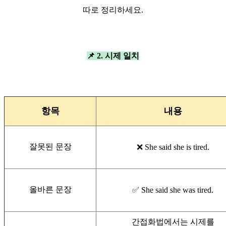
따로 정리하세요.
📌 2. 시제 일치
항목
내용
잘못된 문장
❌ She said she is tired.
올바른 문장
✅ She said she was tired.
간접화법에서는 시제를