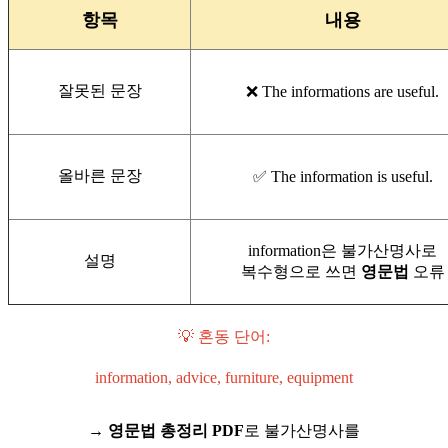
항목
내용
잘못된 문장
❌ The informations are useful.
올바른 문장
✅ The information is useful.
information은 불가산명사로
설명
복수형으로 쓰면
영문법
오류
💡 혼동 단어:
information, advice, furniture, equipment
→
영문법 총정리 PDF
로 불가산명사를