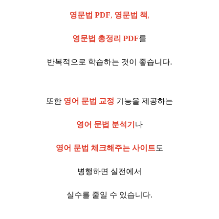
영문법 PDF
,
영문법 책
,
영문법 총정리 PDF
를
반복적으로 학습하는 것이 좋습니다.
또한
영어 문법 교정
기능을 제공하는
영어 문법 분석기
나
영어 문법 체크해주는 사이트
도
병행하면 실전에서
실수를 줄일 수 있습니다.