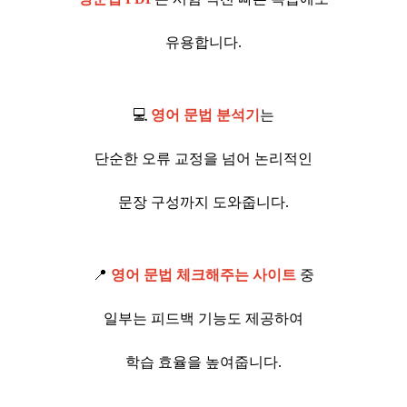
유용합니다.
💻
영어 문법 분석기
는
단순한 오류 교정을 넘어 논리적인
문장 구성까지 도와줍니다.
📍
영어 문법 체크해주는 사이트
중
일부는 피드백 기능도 제공하여
학습 효율을 높여줍니다.