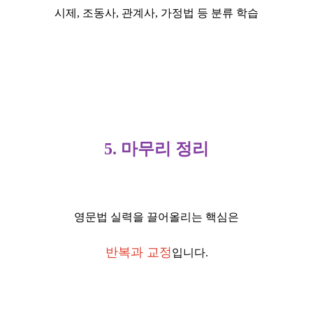
시제, 조동사, 관계사, 가정법 등 분류 학습
5. 마무리 정리
영문법 실력을 끌어올리는 핵심은
반복과 교정
입니다.