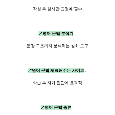
작성 후 실시간 교정에 필수
📍
영어 문법 분석기
:
문장 구조까지 분석하는 심화 도구
📍
영어 문법 체크해주는 사이트
:
학습 후 자가 진단에 효과적
📍
영어 문법 종류
: