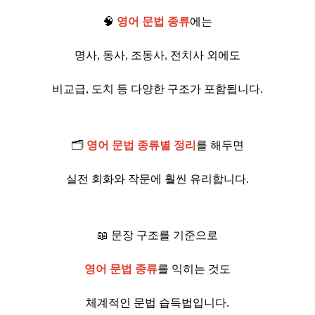
🧠
영어 문법 종류
에는
명사, 동사, 조동사, 전치사 외에도
비교급, 도치 등 다양한 구조가 포함됩니다.
🗂️
영어 문법 종류별 정리
를 해두면
실전 회화와 작문에 훨씬 유리합니다.
📖 문장 구조를 기준으로
영어 문법 종류
를 익히는 것도
체계적인 문법 습득법입니다.