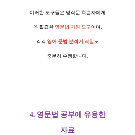
이러한 도구들은 영작문 학습자에게
꼭 필요한
영문법
지원 도구
이며,
각각
영어 문법 분석기
역할
도
충분히 수행합니다.
4. 영문법 공부에 유용한
자료