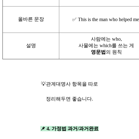
올바른 문장
✅ This is the man who helped me
사람에는 who,
설명
사물에는 which를 쓰는 게
영문법
의 원칙
💡관계대명사 항목을 따로
정리해두면 좋습니다.
📌 4. 가정법 과거/과거완료