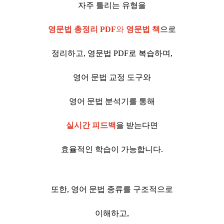
자주 틀리는 유형을
영문법 총정리 PDF
와
영문법 책
으로
정리하고, 영문법 PDF로 복습하며,
영어 문법 교정 도구와
영어 문법 분석기를 통해
실시간 피드백
을 받는다면
효율적인 학습이 가능합니다.
또한, 영어 문법 종류를 구조적으로
이해하고,