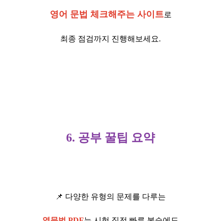
영어 문법 체크해주는 사이트
로
최종 점검까지 진행해보세요.
6. 공부 꿀팁 요약
📌 다양한 유형의 문제를 다루는
영문법 PDF
는 시험 직전 빠른 복습에도