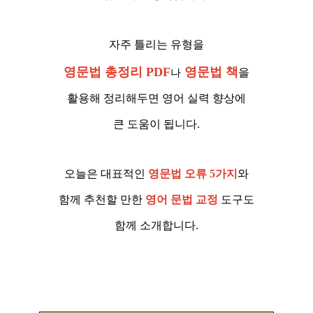
자주 틀리는 유형을
영문법 총정리 PDF
영문법 책
을
나
활용해 정리해두면 영어 실력 향상에
큰 도움이 됩니다.
오늘은 대표적인
영문법 오류 5가지
와
함께 추천할 만한
영어 문법 교정
도구도
함께 소개합니다.