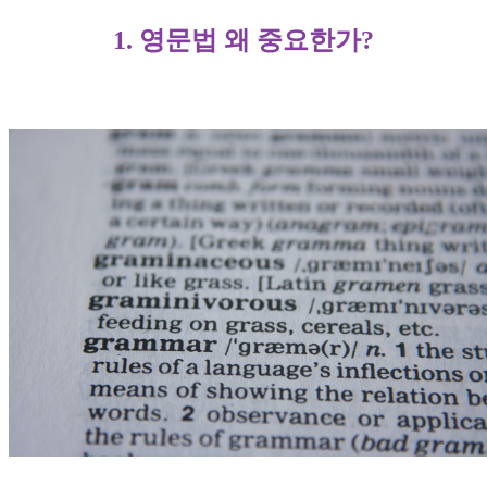
1. 영문법 왜 중요한가?