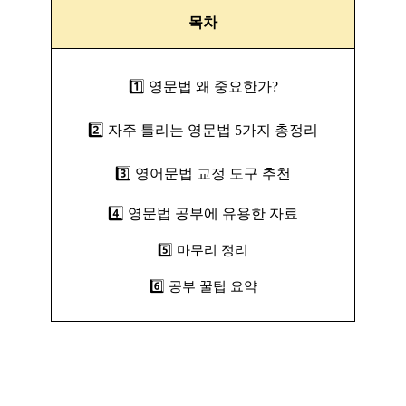
목차
1️⃣ 영문법 왜 중요한가?
2️⃣ 자주 틀리는 영문법 5가지 총정리
3️⃣ 영어문법 교정 도구 추천
4️⃣ 영문법 공부에 유용한 자료
5️⃣ 마무리 정리
6️⃣ 공부 꿀팁 요약