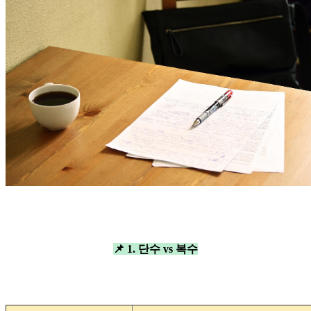
📌 1. 단수 vs 복수