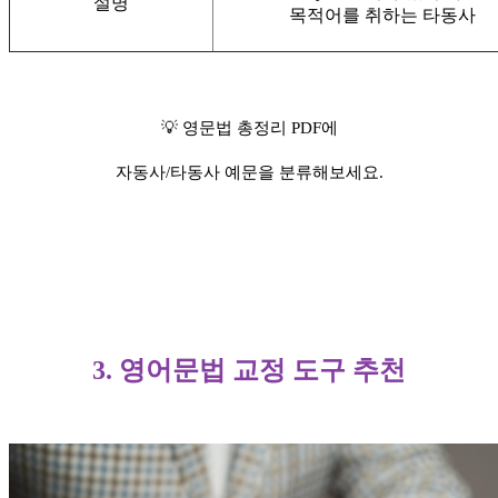
설명
목적어를 취하는 타동사
💡 영문법 총정리 PDF에
자동사/타동사 예문을 분류해보세요.
3. 영어문법 교정 도구 추천