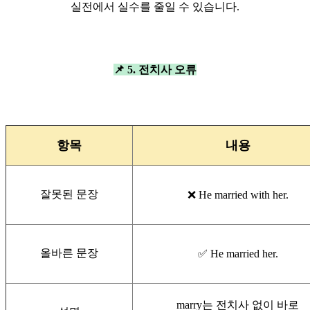
실전에서 실수를 줄일 수 있습니다.
📌 5. 전치사 오류
항목
내용
잘못된 문장
❌ He married with her.
올바른 문장
✅ He married her.
marry는 전치사 없이 바로