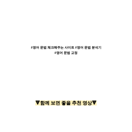
#영어 문법 체크해주는 사이트 #
영어 문법 분석기
#영어 문법 교정
🔻함께 보면 좋을 추천 영상🔻