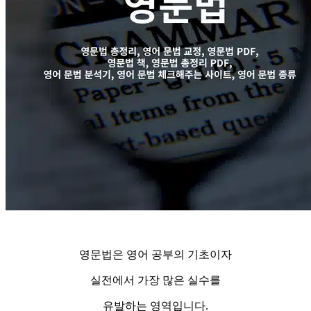
영문법은 영어 공부의 기초이자
실전에서 가장 많은 실수를
유발하는 영역입니다.