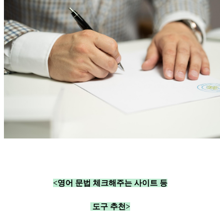
<영어 문법 체크해주는 사이트 등
도구 추천>