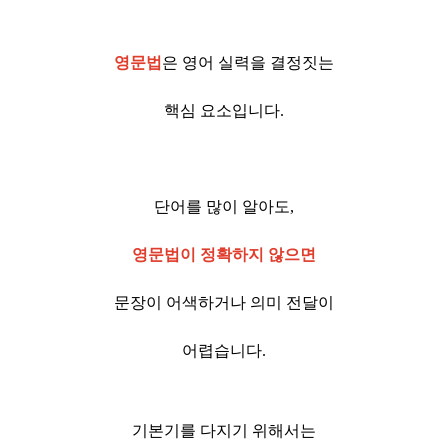
영문법
은 영어 실력을 결정짓는
핵심 요소입니다.
단어를 많이 알아도,
영문법이 정확하지 않으면
문장이 어색하거나 의미 전달이
어렵습니다.
기본기를 다지기 위해서는