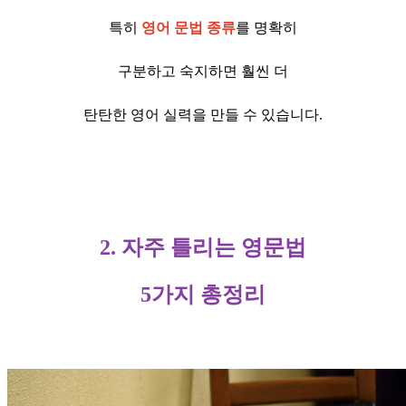
특히
영어 문법 종류
를 명확히
구분하고 숙지하면 훨씬 더
탄탄한 영어 실력을 만들 수 있습니다.
2. 자주 틀리는 영문법
5가지 총정리