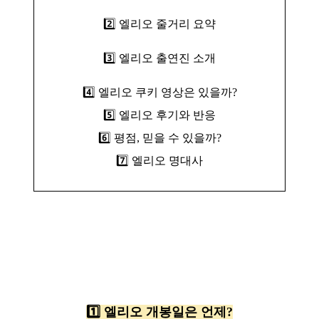
2️⃣ 엘리오 줄거리 요약
3️⃣ 엘리오 출연진 소개
4️⃣ 엘리오 쿠키 영상은 있을까?
5️⃣ 엘리오 후기와 반응
6️⃣ 평점, 믿을 수 있을까?
7️⃣ 엘리오 명대사
1️⃣ 엘리오 개봉일은 언제?