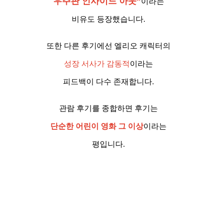
우주판 인사이드 아웃”
이라는
비유도 등장했습니다.
또한 다른 후기에선 엘리오 캐릭터의
성장 서사가 감동적
이라는
피드백이 다수 존재합니다.
관람 후기를 종합하면 후기는
단순한 어린이 영화 그 이상
이라는
평입니다.