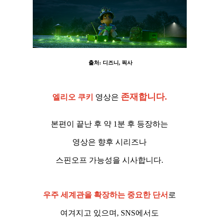
출처: 디즈니, 픽사
존재합니다.
엘리오 쿠키
영상은
본편이 끝난 후 약 1분 후 등장하는
영상은 향후 시리즈나
스핀오프 가능성을 시사합니다.
우주 세계관을 확장하는 중요한 단서
로
여겨지고 있으며, SNS에서도