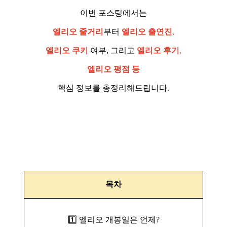
이번 포스팅에서는
엘리오 줄거리
부터
엘리오 출연진
,
엘리오 쿠키
여부, 그리고
엘리오 후기
,
엘리오 평점 등
핵심 정보를 총정리해드립니다.
목차
1️⃣ 엘리오 개봉일은 언제?