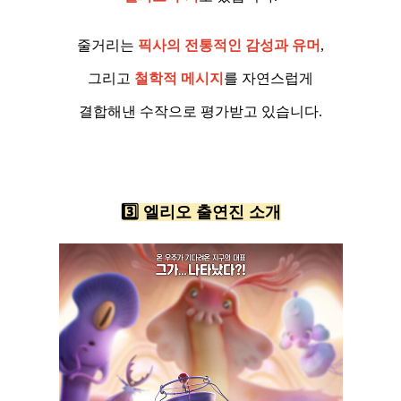
줄거리는
픽사의 전통적인 감성과 유머
,
그리고
철학적 메시지
를 자연스럽게
결합해낸 수작으로 평가받고 있습니다.
3️⃣ 엘리오 출연진 소개