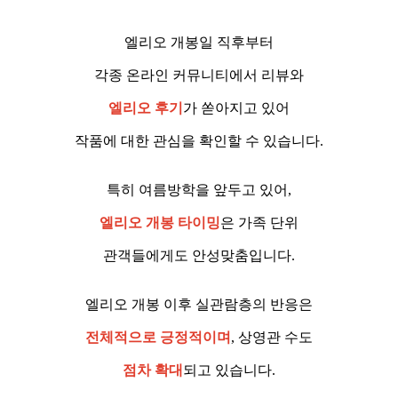
엘리오 개봉일 직후부터
각종 온라인 커뮤니티에서 리뷰와
엘리오 후기
가 쏟아지고 있어
작품에 대한 관심을 확인할 수 있습니다.
특히 여름방학을 앞두고 있어,
엘리오 개봉 타이밍
은 가족 단위
관객들에게도 안성맞춤입니다.
엘리오 개봉 이후 실관람층의 반응은
전체적으로 긍정적이며
, 상영관 수도
점차 확대
되고 있습니다.