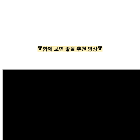
🔻함께 보면 좋을 추천 영상🔻