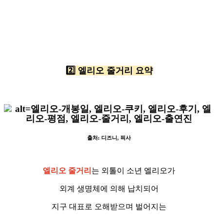
2️⃣ 엘리오 줄거리 요약
출처: 디즈니, 픽사
엘리오 줄거리
는 외톨이 소년 엘리오가
외계 생명체에 의해 납치되어
지구 대표로 오해받으며 벌어지는