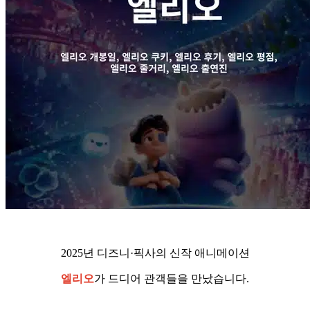
2025년 디즈니·픽사의 신작 애니메이션
엘리오
가 드디어 관객들을 만났습니다.