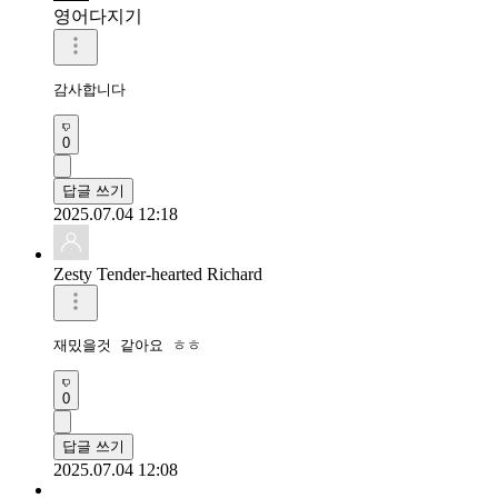
영어다지기
감사합니다 
0
답글 쓰기
2025.07.04 12:18
Zesty Tender-hearted Richard
재밌을것 같아요 ㅎㅎ
0
답글 쓰기
2025.07.04 12:08