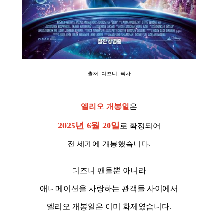
출처: 디즈니, 픽사
엘리오 개봉일
은
2025년 6월 20일
로 확정되어
전 세계에 개봉했습니다.
디즈니 팬들뿐 아니라
애니메이션을 사랑하는 관객들 사이에서
엘리오 개봉일은 이미 화제였습니다.