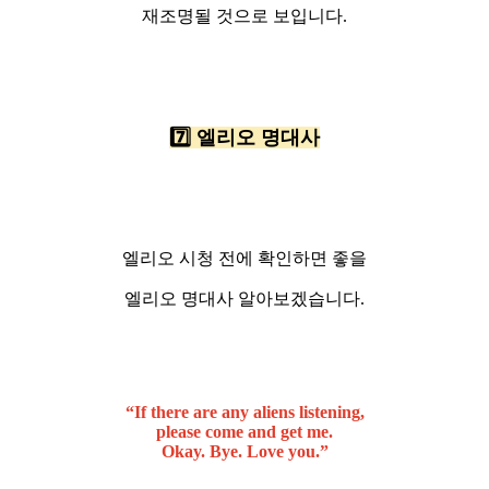
재조명될 것으로 보입니다.
7️⃣ 엘리오 명대사
엘리오 시청 전에 확인하면 좋을
엘리오 명대사 알아보겠습니다.
“If there are any aliens listening,
please come and get me.
Okay. Bye. Love you.”