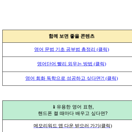
함께 보면 좋을 콘텐츠
영어 문법 기초 공부법 총정리 (클릭)
영어단어 빨리 외우는 방법 (클릭)
영어 회화 독학으로 성공하고 싶다면?! (클릭)
📱유용한 영어 표현,
핸드폰 켤 때마다 배우고 싶다면?
메모리워드 앱 다운 받으러 가기(클릭)