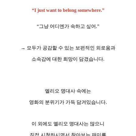
“I just want to belong somewhere.”
“그냥 어디엔가 속하고 싶어.”
→ 모두가 공감할 수 있는 보편적인 외로움과
소속감에 대한 희망이 담겼습니다.
엘리오 명대사 속에는
영화의 분위기가 가득 담겨있습니다.
이 외에도 엘리오 명대사는 많으니
직접 시청하시면서 찾아보는 재미를