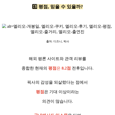
6️⃣ 평점, 믿을 수 있을까?
출처: 디즈니, 픽사
해외 평론 사이트와 관객 리뷰를
종합한 현재의
평점
은
8.2점
전후입니다.
픽사의 감성을 되살렸다는 점에서
평점
은 기대 이상이라는
의견이 많습니다.