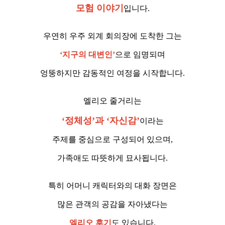
모험 이야기
입니다.
우연히 우주 외계 회의장에 도착한 그는
‘지구의 대변인’
으로 임명되며
엉뚱하지만 감동적인 여정을 시작합니다.
엘리오 줄거리는
‘정체성’과 ‘자신감’
이라는
주제를 중심으로 구성되어 있으며,
가족애도 따뜻하게 묘사됩니다.
특히 어머니 캐릭터와의 대화 장면은
많은 관객의 공감을 자아냈다는
엘리오 후기
도 있습니다.