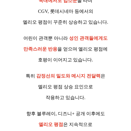
국내에서도 입소문
을 타며
CGV, 롯데시네마 등에서의
엘리오 평점이 꾸준히 상승하고 있습니다.
어린이 관객뿐 아니라
성인 관객들에게도
만족스러운 반응
을 얻으며 엘리오 평점에
호평이 이어지고 있습니다.
특히
감정선의 밀도와 메시지 전달력
은
엘리오 평점 상승 요인으로
작용하고 있습니다.
향후 블루레이, 디즈니+ 공개 이후에도
엘리오 평점
은 지속적으로