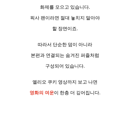
화제를 모으고 있습니다.
픽사 팬이라면 절대 놓치지 말아야
할 장면이죠.
따라서 단순한 덤이 아니라
본편과 연결되는 숨겨진 퍼즐처럼
구성되어 있습니다.
엘리오 쿠키 영상까지 보고 나면
영화의 여운
이 한층 더 깊어집니다.