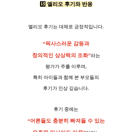
5️⃣ 엘리오 후기와 반응
엘리오 후기는 대체로 긍정적입니다.
“픽사스러운 감동과
창의적인 상상력의 조화”
라는
평가가 주를 이루며,
특히 아이들과 함께 본 부모들의
후기가 인상 깊습니다.
후기 중에는
“어른들도 충분히 빠져들 수 있는