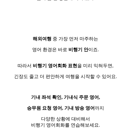
해외여행
중 가장 먼저 마주하는
영어 환경은 바로
비행기 안
이죠.
따라서
비행기 영어회화 표현
을 미리 익혀두면,
긴장도 줄고 더 편안하게 여행을 시작할 수 있어요.
기내 좌석 확인, 기내식 주문 영어,
승무원 요청 영어,
기내 방송 영어
까지
다양한 상황에 대비해서
비행기 영어회화를 연습해보세요.