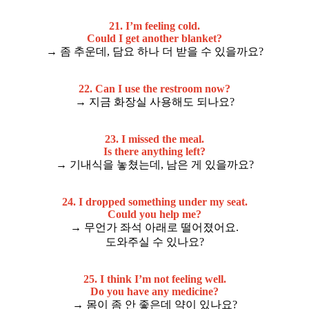
21. I’m feeling cold.
Could I get another blanket?
→ 좀 추운데, 담요 하나 더 받을 수 있을까요?
22. Can I use the restroom now?
→ 지금 화장실 사용해도 되나요?
23. I missed the meal.
Is there anything left?
→ 기내식을 놓쳤는데, 남은 게 있을까요?
24. I dropped something under my seat.
Could you help me?
→ 무언가 좌석 아래로 떨어졌어요.
도와주실 수 있나요?
25. I think I’m not feeling well.
Do you have any medicine?
→ 몸이 좀 안 좋은데 약이 있나요?