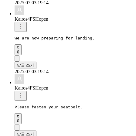
2025.07.03 19:14
Kairos4FSHopen
We are now preparing for landing.
0
답글 쓰기
2025.07.03 19:14
Kairos4FSHopen
Please fasten your seatbelt.
0
답글 쓰기