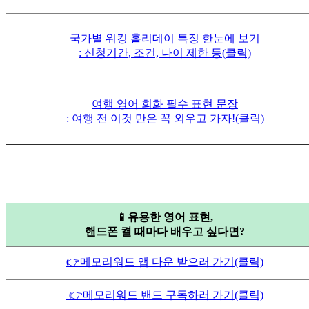
국가별 워킹 홀리데이 특징 한눈에 보기
: 신청기간, 조건, 나이 제한 등
(클릭)
여행 영어 회화 필수 표현 문장
: 여행 전 이것 만은 꼭 외우고 가자!(클릭)
📱유용한 영어 표현,
핸드폰 켤 때마다 배우고 싶다면?
👉메모리워드 앱 다운 받으러 가기(클릭)
👉메모리워드 밴드 구독하러 가기(클릭)