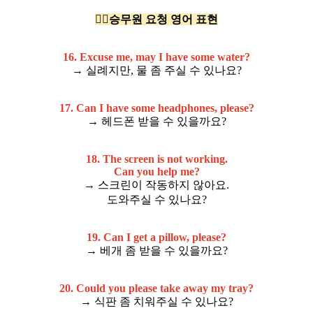
🧑‍✈️승무원 요청 영어 표현
16. Excuse me, may I have some water?
→ 실례지만, 물 좀 주실 수 있나요?
17. Can I have some headphones, please?
→ 헤드폰 받을 수 있을까요?
18. The screen is not working.
Can you help me?
→ 스크린이 작동하지 않아요.
도와주실 수 있나요?
19. Can I get a pillow, please?
→ 베개 좀 받을 수 있을까요?
20. Could you please take away my tray?
→ 식판 좀 치워주실 수 있나요?