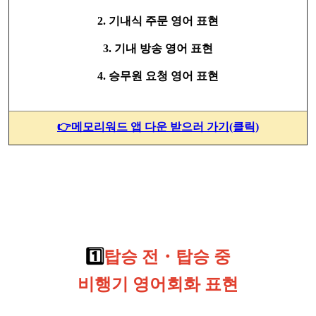
2. 기내식 주문 영어 표현
3. 기내 방송 영어 표현
4. 승무원 요청 영어 표현
👉메모리워드 앱 다운 받으러 가기(클릭)
1️⃣
탑승 전・탑승 중
비행기 영어회화 표현