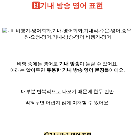
3️⃣기내 방송 영어 표현
비행 중에는 영어로
기내 방송
이 들릴 수 있어요.
아래는 알아두면
유용한 기내 방송 영어 문장
들이에요.
대부분 반복적으로 나오기 때문에 한두 번만
익혀두면 어렵지 않게 이해할 수 있어요.
🎧기내 방송 영어 표현