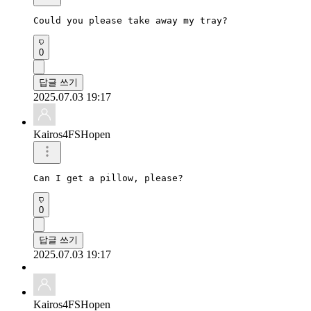
Could you please take away my tray?
0
답글 쓰기
2025.07.03 19:17
Kairos4FSHopen
Can I get a pillow, please?
0
답글 쓰기
2025.07.03 19:17
Kairos4FSHopen