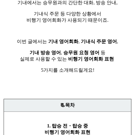
기내에서는 승무원과의 간단한 대화, 방송 안내,
기내식 주문 등 다양한 상황에서
비행기 영어회화가 사용되기 때문이죠.
이번 글에서는
기내 영어회화
,
기내식 주문 영어
,
기내 방송 영어
,
승무원 요청 영어
등
실제로 사용할 수 있는
비행기 영어회화
표현
5가지를 소개해드릴게요!
📃목차
1. 탑승 전・탑승 중
비행기 영어회화 표현