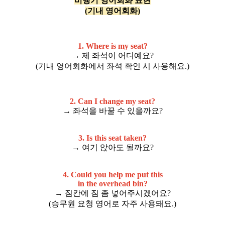
비행기 영어회화 표현
(기내 영어회화)
1. Where is my seat?
→ 제 좌석이 어디예요?
(기내 영어회화에서 좌석 확인 시 사용해요.)
2. Can I change my seat?
→ 좌석을 바꿀 수 있을까요?
3. Is this seat taken?
→ 여기 앉아도 될까요?
4. Could you help me put this
in the overhead bin?
→ 짐칸에 짐 좀 넣어주시겠어요?
(승무원 요청 영어로 자주 사용돼요.)