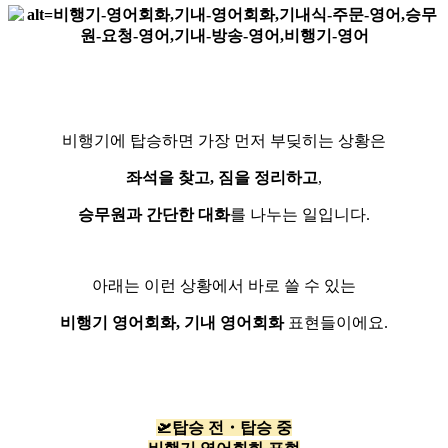
비행기에 탑승하면 가장 먼저 부딪히는 상황은
좌석을 찾고,
짐을 정리하고
,
승무원과 간단한 대화
를 나누는 일입니다.
아래는 이런 상황에서 바로 쓸 수 있는
비행기 영어회화, 기내 영어회화
표현들이에요.
🛫탑승 전・탑승 중