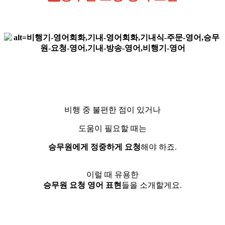
비행 중 불편한 점이 있거나
도움이 필요할 때는
승무원에게 정중하게 요청
해야 하죠.
이럴 때 유용한
승무원 요청 영어
표현
들을 소개할게요.