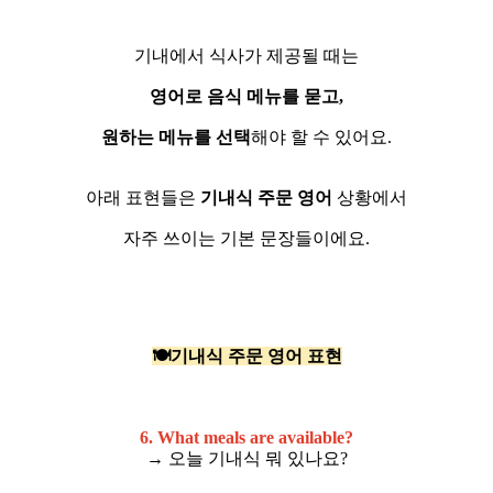
기내에서 식사가 제공될 때는
영어로 음식 메뉴를 묻고,
원하는 메뉴를 선택
해야 할 수 있어요.
아래 표현들은
기내식 주문 영어
상황에서
자주 쓰이는 기본 문장들이에요.
🍽️기내식 주문 영어 표현
6. What meals are available?
→ 오늘 기내식 뭐 있나요?