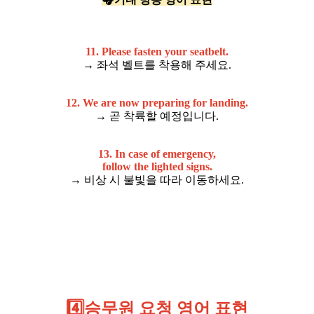
11. Please fasten your seatbelt.
→ 좌석 벨트를 착용해 주세요.
12. We are now preparing for landing.
→ 곧 착륙할 예정입니다.
13. In case of emergency,
follow the lighted signs.
→ 비상 시 불빛을 따라 이동하세요.
4️⃣승무원 요청 영어 표현