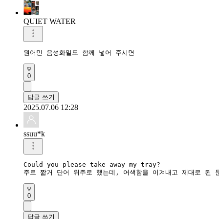
QUIET WATER
원어민 음성화일도 함께 넣어 주시면
0
답글 쓰기
2025.07.06 12:28
ssuu*k
Could you please take away my tray?

주로 짧거 단어 위주로 했는데, 어색함을 이겨내고 제대로 된 문
0
답글 쓰기