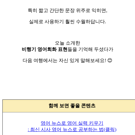
특히 짧고 간단한 문장 위주로 익히면,
실제로 사용하기 훨씬 수월하답니다.
오늘 소개한
비행기 영어회화 표현
들을 기억해 두셨다가
다음 여행에서는 자신 있게 말해보세요! 😊
함께 보면 좋을 콘텐츠
영어 뉴스로 영어 실력 키우기
: 최신 시사 영어 뉴스로 공부하는 법(클릭)