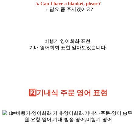
5. Can I have a blanket, please?
→ 담요 좀 주시겠어요?
비행기 영어회화 표현,
기내 영어회화 표현 알아보았습니다.
2️⃣기내식 주문 영어 표현