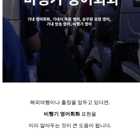
해외여행이나 출장을 앞두고 있다면,
비행기 영어회화
표현을
미리 알아두는 것이 큰 도움이 됩니다.