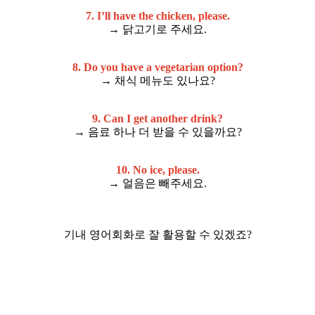
7. I’ll have the chicken, please.
→ 닭고기로 주세요.
8. Do you have a vegetarian option?
→ 채식 메뉴도 있나요?
9. Can I get another drink?
→ 음료 하나 더 받을 수 있을까요?
10. No ice, please.
→ 얼음은 빼주세요.
기내 영어회화로 잘 활용할 수 있겠죠?