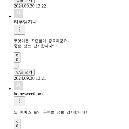
2024.09.30 13:22
라푸엘지나
무엇이든 꾸준함이 중요하군요.

좋은 정보 감사합니다^^
0
답글 쓰기
2024.09.30 13:21
homesweethome
노 베이스 토익 공부법 정보 감사합니다!
0