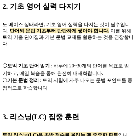
2. 기초 영어 실력 다지기
노 베이스 상태라면, 기초 영어 실력을 다지는 것이 필수입니
다.
단어와 문법 기초부터 탄탄하게 쌓아야 합니다.
이를 위해
토익 기출 단어집과 기본 문법 교재를 활용하는 것을 권장합니
다.
⚪
토익 기초 단어 암기
: 하루에 20~30개의 단어를 목표로 암
기하고, 매일 복습을 통해 완전히 내재화합니다.
⚪
기본 문법 정리
: 토익 시험에 자주 나오는 문법 포인트를 중
점적으로 학습합니다.
3. 리스닝(LC) 집중 훈련
토익 리스닝(LC)은 초반 점수를 올리는 데 중요한 파트
입니