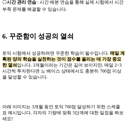
⚪
시간 관리 연습
: 시간 배분 연습을 통해 실제 시험에서 시간
부족 문제를 해결할 수 있습니다.
6. 꾸준함이 성공의 열쇠
토익 시험에서 성공하려면 꾸준한 학습이 필수입니다.
매일 계
획된 양의 학습을 실천하는 것이 점수를 올리는 데 가장 중요
한 열쇠
입니다. 3개월이라는 기간은 길어 보이지만, 매일 2~3
시간씩 투자한다면 노 베이스 상태에서도 충분히 700점 이상
을 달성할 수 있습니다.
아래 이미지는 3개월 동안 토익 700점 달성하기 위한 스케줄
표 예시입니다. 각자의 기량에 맞춰 5단계에 대한 일정을 짜보
세요!