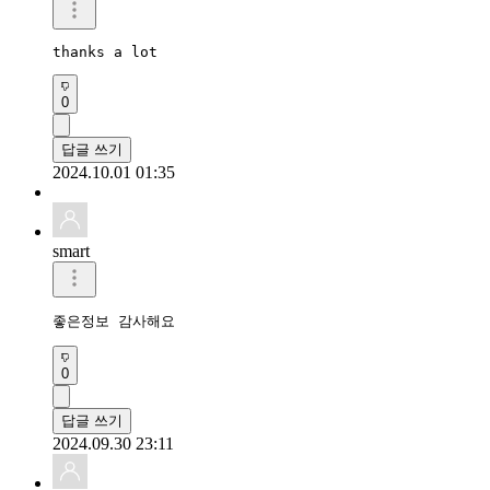
thanks a lot 
0
답글 쓰기
2024.10.01 01:35
smart
좋은정보 감사해요 
0
답글 쓰기
2024.09.30 23:11