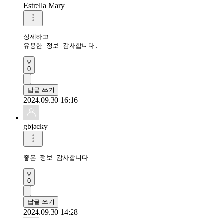
Estrella Mary
상세하고

유용한 정보 감사합니다.
0
답글 쓰기
2024.09.30 16:16
gbjacky
좋은 정보 감사합니다 
0
답글 쓰기
2024.09.30 14:28