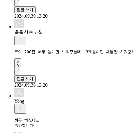
답글 쓰기
2024.09.30 13:20
촉촉한초코칩
토익 700점 너무 높게만 느껴졌는데, 3개월이면 해볼만 하겠
0
답글 쓰기
2024.09.30 13:20
Yong
성공 하셨네요

축하합니다 