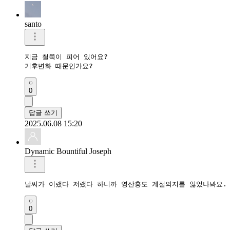
santo
지금 철쭉이 피어 있어요?

기후변화 때문인가요?
0
답글 쓰기
2025.06.08 15:20
Dynamic Bountiful Joseph
날씨가 이랬다 저랬다 하니까 영산흥도 계절의지를 잃었나봐요. 
0