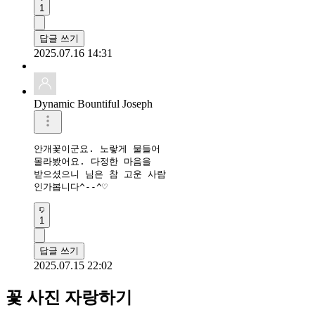
1
답글 쓰기
2025.07.16 14:31
Dynamic Bountiful Joseph
안개꽃이군요. 노랗게 물들어

몰라봤어요. 다정한 마음을 

받으셨으니 님은 참 고운 사람

인가봅니다^--^♡
1
답글 쓰기
2025.07.15 22:02
꽃 사진 자랑하기