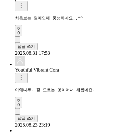
처음보는 열매인데 풍성하네요,,^^
0
답글 쓰기
2025.08.31 17:53
Youthful Vibrant Cora
아왜나무. 잘 모르는 꽃이어서 새롭네요.
0
답글 쓰기
2025.08.23 23:19