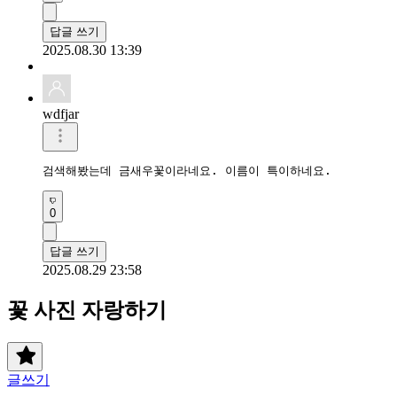
답글 쓰기
2025.08.30 13:39
wdfjar
검색해봤는데 금새우꽃이라네요. 이름이 특이하네요.
0
답글 쓰기
2025.08.29 23:58
꽃 사진 자랑하기
글쓰기