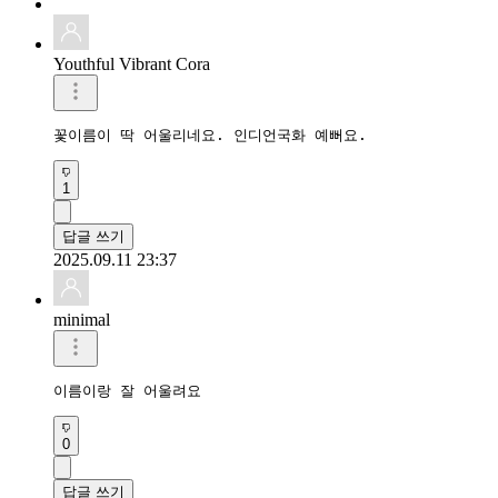
Youthful Vibrant Cora
꽃이름이 딱 어울리네요. 인디언국화 예뻐요.
1
답글 쓰기
2025.09.11 23:37
minimal
이름이랑 잘 어울려요
0
답글 쓰기