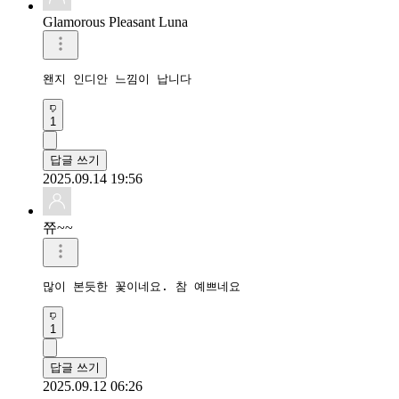
Glamorous Pleasant Luna
왠지 인디안 느낌이 납니다
1
답글 쓰기
2025.09.14 19:56
쮸~~
많이 본듯한 꽃이네요. 참 예쁘네요 
1
답글 쓰기
2025.09.12 06:26