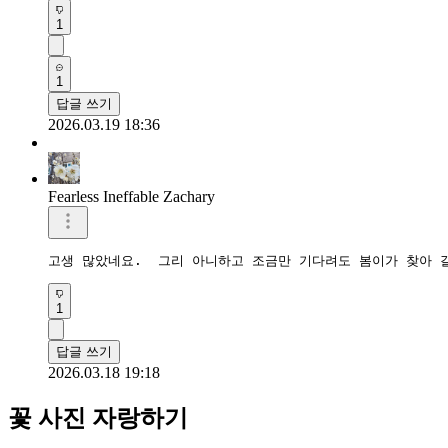
1
1
답글 쓰기
2026.03.19 18:36
Fearless Ineffable Zachary
고생 많았네요.  그리 아니하고 조금만 기다려도 봄이가 찾아 
1
답글 쓰기
2026.03.18 19:18
꽃 사진 자랑하기