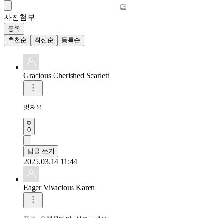
사진첨부
등록
추천순
최신순
등록순
Gracious Cherished Scarlett
멋져요 
0
답글 쓰기
2025.03.14 11:44
Eager Vivacious Karen