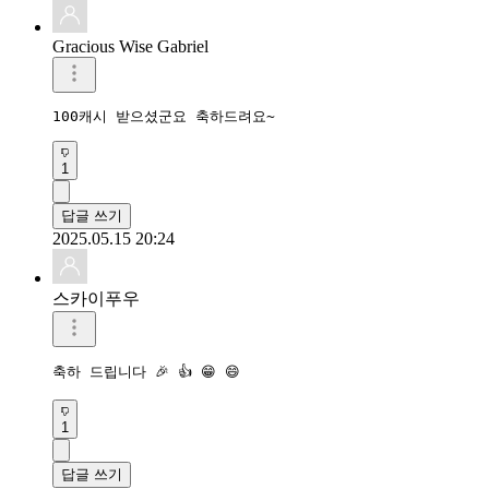
Gracious Wise Gabriel
100캐시 받으셨군요 축하드려요~
1
답글 쓰기
2025.05.15 20:24
스카이푸우
축하 드립니다 🎉 👍 😁 😄 
1
답글 쓰기