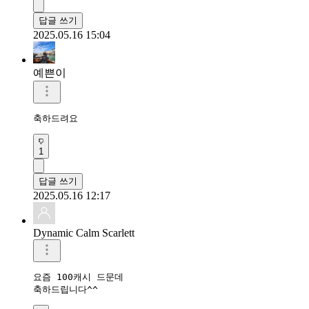
답글 쓰기
2025.05.16 15:04
예쁜이
축하드려요 
1
답글 쓰기
2025.05.16 12:17
Dynamic Calm Scarlett
요즘 100캐시 드문데

축하드립니다^^