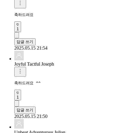
축하드려요 
1
답글 쓰기
2025.05.15 21:54
Joyful Tactful Joseph
축하드려요 ^^  
1
답글 쓰기
2025.05.15 21:50
Upbeat Adventurous Julian