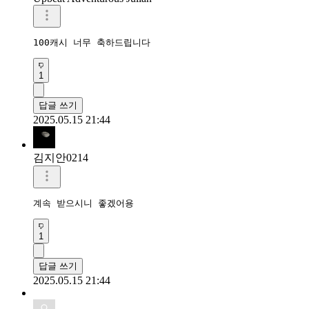
100캐시 너무 축하드립니다 
1
답글 쓰기
2025.05.15 21:44
김지안0214
계속 받으시니 좋겠어용
1
답글 쓰기
2025.05.15 21:44