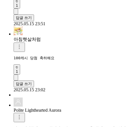
1
답글 쓰기
2025.05.15 23:51
아침햇살처럼
100캐시 당첨 축하해요 
1
답글 쓰기
2025.05.15 23:02
Polite Lighthearted Aurora