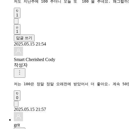
저도 지난주에 100 주더니 오늘 또  100 을 주네요. 왜그럴까
1
1
답글 쓰기
2025.05.15 21:54
Smart Cherished Cody
작성자
저는 100은 정말 정말 오래전에 받았어서 더 좋아요. 계속 50만
0
2025.05.15 21:57
grit