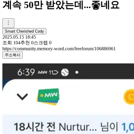
계속 50만 받았는데...좋네요
Smart Cherished Cody
2025.05.15 18:45
조회
104
추천
0
스크랩
0
https://community.memory-word.com/freeforum/106886961
주소복사