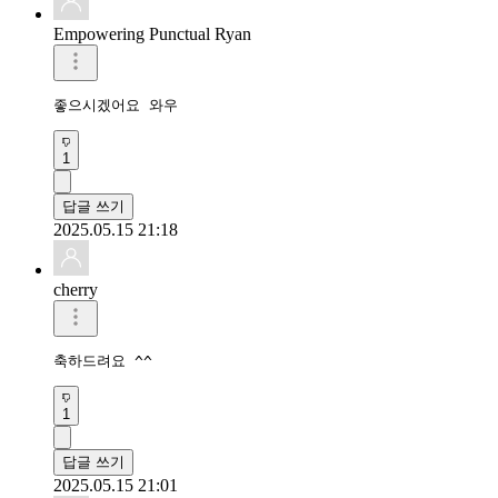
Empowering Punctual Ryan
좋으시겠어요 와우
1
답글 쓰기
2025.05.15 21:18
cherry
축하드려요 ^^
1
답글 쓰기
2025.05.15 21:01