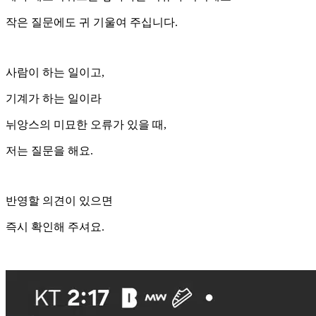
작은 질문에도 귀 기울여 주십니다.
사람이 하는 일이고,
기계가 하는 일이라
뉘앙스의 미묘한 오류가 있을 때,
저는 질문을 해요.
반영할 의견이 있으면
즉시 확인해 주셔요.