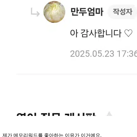
제가 메모리워드를 좋아하는 이유가 이거예요.