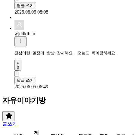
답글 쓰기
2025.06.05 08:08
wjddkfbjar
진심어린 열정에 항상 감사해요. 오늘도 화이팅하세요.
0
답글 쓰기
2025.06.05 06:49
자유이야기방
글쓰기
제