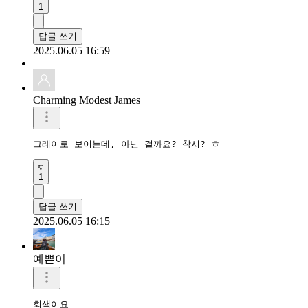
1
답글 쓰기
2025.06.05 16:59
Charming Modest James
그레이로 보이는데, 아닌 걸까요? 착시? ㅎ
1
답글 쓰기
2025.06.05 16:15
예쁜이
회색이요