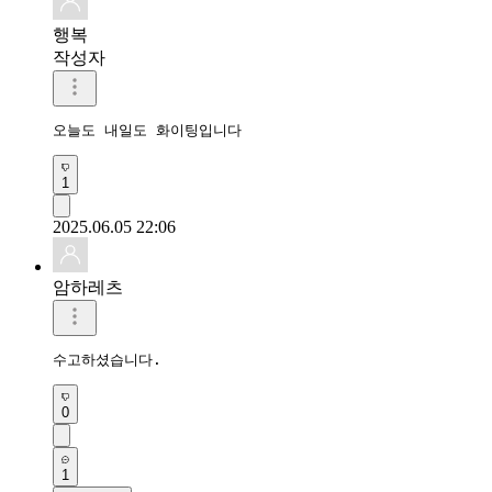
행복
작성자
오늘도 내일도 화이팅입니다 
1
2025.06.05 22:06
암하레츠
수고하셨습니다.
0
1