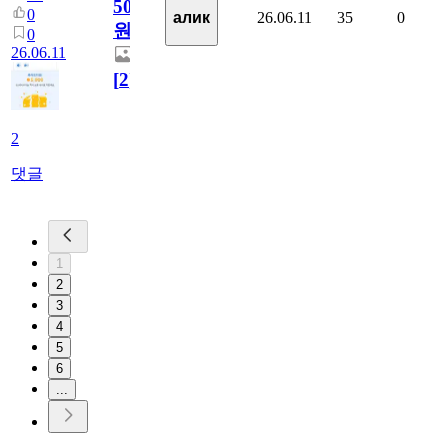
5000
0
26.06.11
35
0
алик
원
0
26.06.11
[
2
]
2
댓글
1
2
3
4
5
6
...