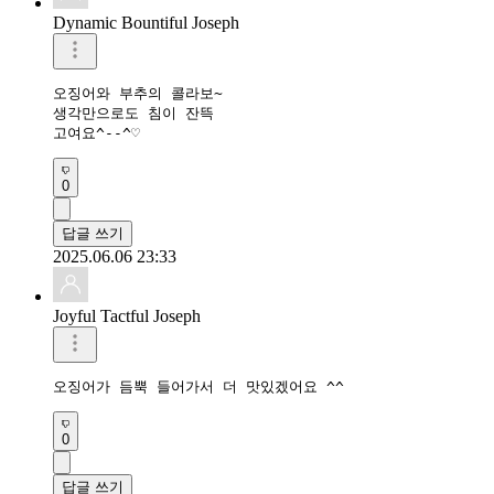
Dynamic Bountiful Joseph
오징어와 부추의 콜라보~

생각만으로도 침이 잔뜩

고여요^--^♡
0
답글 쓰기
2025.06.06 23:33
Joyful Tactful Joseph
오징어가 듬뿍 들어가서 더 맛있겠어요 ^^
0
답글 쓰기