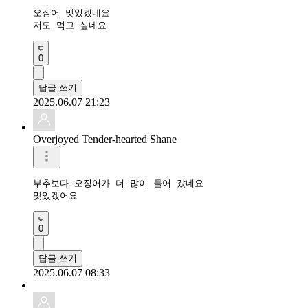
오징어 맛있겠네요 

저도 먹고 싶네요
0
답글 쓰기
2025.06.07 21:23
Overjoyed Tender-hearted Shane
부추보다 오징어가 더 많이 들어 갔네요

맛있겠어요
0
답글 쓰기
2025.06.07 08:33