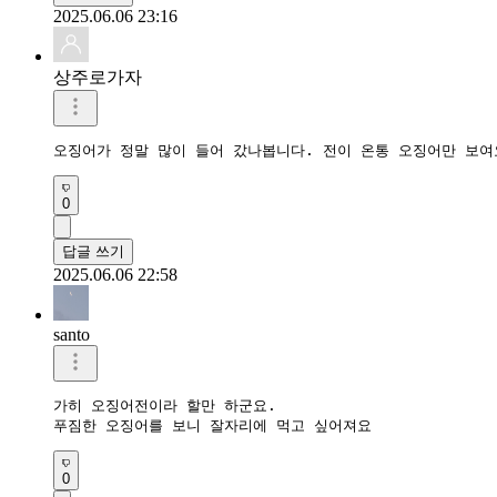
2025.06.06 23:16
상주로가자
오징어가 정말 많이 들어 갔나봅니다. 전이 온통 오징어만 보여
0
답글 쓰기
2025.06.06 22:58
santo
가히 오징어전이라 할만 하군요.

푸짐한 오징어를 보니 잘자리에 먹고 싶어져요
0