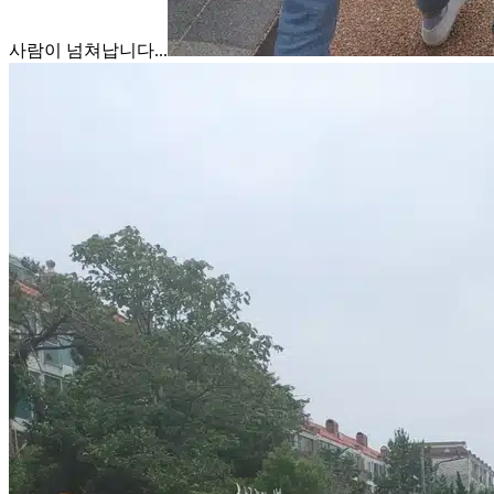
사람이 넘쳐납니다...