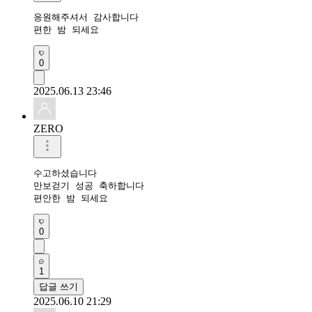
응원해주셔서 감사합니다 

편한 밤 되세요 
0
2025.06.13 23:46
ZERO
수고하셨습니다 

만보걷기 성공 축하합니다 

편안한 밤 되세요 
0
1
답글 쓰기
2025.06.10 21:29