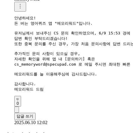
안녕하세요!

돈 버는 영어퀴즈 앱 "메모리워드"입니다.

유저님께서 보내주신 CS 문의 확인하였으며, 6/9 15:53 경에
답변 확인 부탁드리겠습니다!

또한 중복 문의를 주신 경우, 가장 처음 문의사항에 답변 드리는
추가적인 문의 사항이 있으실 경우,

자세한 확인을 위해 앱 내 [문의하기] 혹은

cs_memoryword@specupad.com 로 메일 주시면 최대한 
메모리워드를 늘 이용해주심에 감사드립니다.

감사합니다.

메모리워드 드림
0
답글 쓰기
2025.06.10 12:02