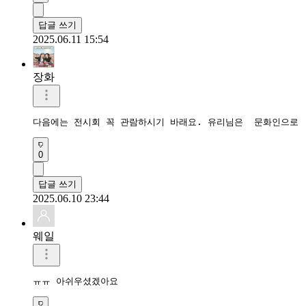
답글 쓰기
2025.06.11 15:54
장화
다음에는 전시회 꼭 관람하시기 바래요. 유리님은  문화인으로 
0
답글 쓰기
2025.06.10 23:44
웨일
ㅠㅠ 아쉬우셨겠아요