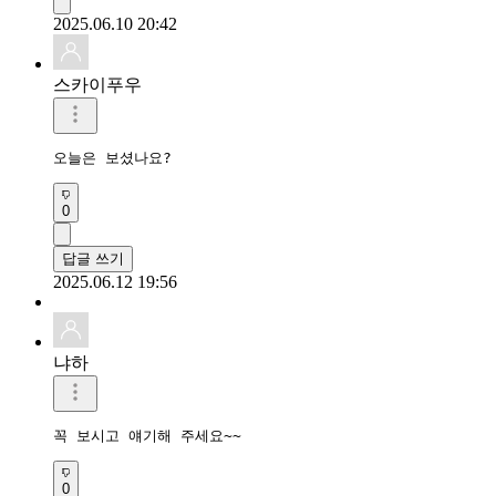
2025.06.10 20:42
스카이푸우
오늘은 보셨나요?
0
답글 쓰기
2025.06.12 19:56
냐하
꼭 보시고 얘기해 주세요~~
0