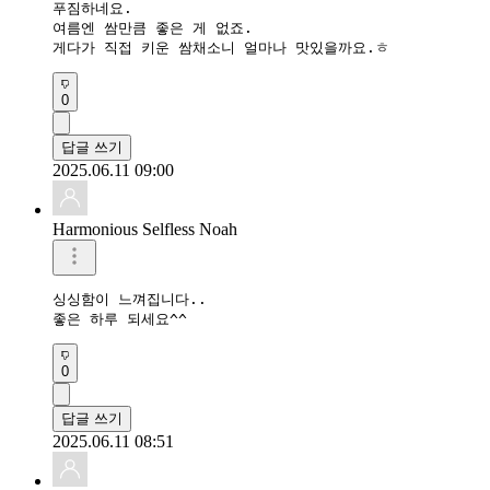
푸짐하네요.

여름엔 쌈만큼 좋은 게 없죠.

게다가 직접 키운 쌈채소니 얼마나 맛있을까요.ㅎ
0
답글 쓰기
2025.06.11 09:00
Harmonious Selfless Noah
싱싱함이 느껴집니다..

좋은 하루 되세요^^
0
답글 쓰기
2025.06.11 08:51