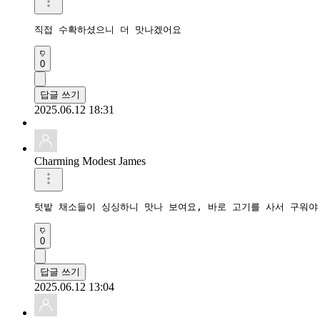
직접 수확하셨으니 더 맛나겠어요
0
답글 쓰기
2025.06.12 18:31
Charming Modest James
텃밭 채소들이 싱싱하니 맛나 보여요, 바로 고기를 사서 구워야
0
답글 쓰기
2025.06.12 13:04