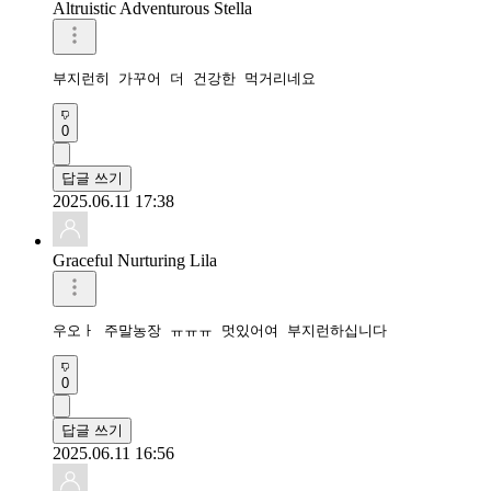
Altruistic Adventurous Stella
부지런히 가꾸어 더 건강한 먹거리네요
0
답글 쓰기
2025.06.11 17:38
Graceful Nurturing Lila
우오ㅏ 주말농장 ㅠㅠㅠ 멋있어여 부지런하십니다
0
답글 쓰기
2025.06.11 16:56