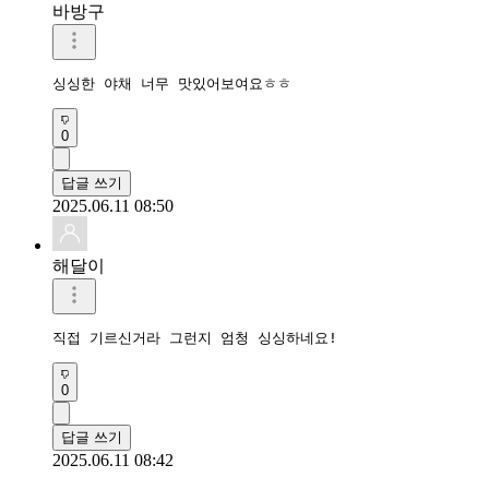
바방구
싱싱한 야채 너무 맛있어보여요ㅎㅎ
0
답글 쓰기
2025.06.11 08:50
해달이
직접 기르신거라 그런지 엄청 싱싱하네요!
0
답글 쓰기
2025.06.11 08:42