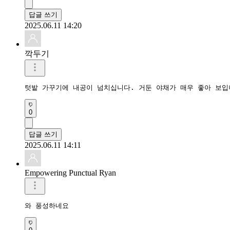
답글 쓰기
2025.06.11 14:20
깍두기
텃밭 가꾸기에 내공이 넘치십니다. 거둔 야채가 매우 좋아 보입
0
답글 쓰기
2025.06.11 14:11
Empowering Punctual Ryan
와 풍성하네요