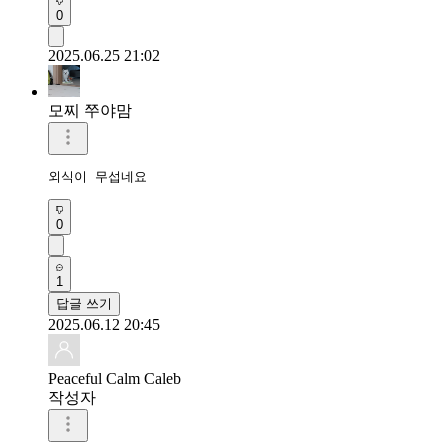
0
2025.06.25 21:02
모찌 쭈야맘
외식이 무섭네요
0
1
답글 쓰기
2025.06.12 20:45
Peaceful Calm Caleb
작성자