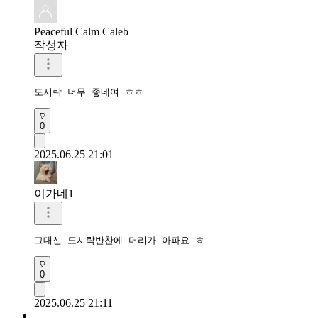
Peaceful Calm Caleb
작성자
도시락 너무 좋네여 ㅎㅎ
0
2025.06.25 21:01
이가네1
그대신 도시락반찬에 머리가 아파요 ㅎ
0
2025.06.25 21:11