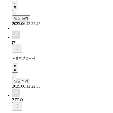
0
답글 쓰기
2025.06.12 22:47
grit
고생하셨습니다
0
답글 쓰기
2025.06.12 22:35
ZERO