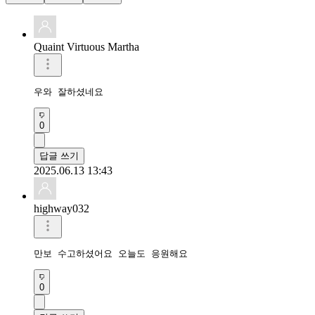
Quaint Virtuous Martha
우와 잘하셨네요
0
답글 쓰기
2025.06.13 13:43
highway032
만보 수고하셨어요 오늘도 응원해요
0