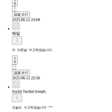
0
답글 쓰기
2025.06.12 23:08
웨일
이 더운날 수고하셨습니다 
0
답글 쓰기
2025.06.12 22:56
Joyful Tactful Joseph
오늘도 수고하셨습니다 ^^