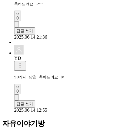
축하드려요 ~^^
0
답글 쓰기
2025.06.14 21:36
YD
50캐시 당첨 축하드려요 🎉 
0
답글 쓰기
2025.06.14 12:55
자유이야기방