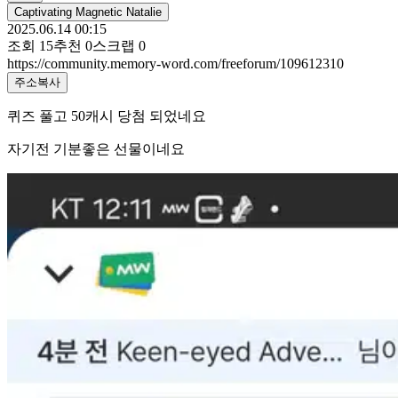
Captivating Magnetic Natalie
2025.06.14 00:15
조회
15
추천
0
스크랩
0
https://community.memory-word.com/freeforum/109612310
주소복사
퀴즈 풀고 50캐시 당첨 되었네요
자기전 기분좋은 선물이네요