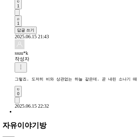
1
1
답글 쓰기
2025.06.15 21:43
ssuu*k
작성자
그렇죠. 도저히 비와 상관없는 하늘 같은데. 곧 내린 소나기 때
0
2025.06.15 22:32
자유이야기방