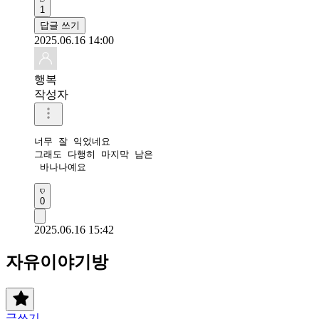
1
답글 쓰기
2025.06.16 14:00
행복
작성자
너무 잘 익었네요

그래도 다행히 마지막 남은

 바나나예요
0
2025.06.16 15:42
자유이야기방
글쓰기