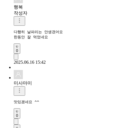
행복
작성자
다행히 날파리는 안생겼어요

한동안 잘 먹었네요
0
2025.06.16 15:42
미사마미
맛있겠네요 ^^
0