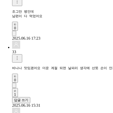
조그만 병인데

남편이 다 먹었어요 
0
2025.06.16 17:23
33
바나나 맛있겠어요 더운 계절 되면 날파리 생각에 선뜻 손이 
0
1
답글 쓰기
2025.06.16 15:31