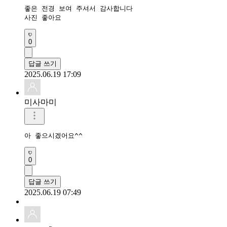
좋은 전경 보여 주셔서 감사합니다  

사진 좋아요
0
답글 쓰기
2025.06.19 17:09
미사마미
아 좋으시겠어요^^
0
답글 쓰기
2025.06.19 07:49