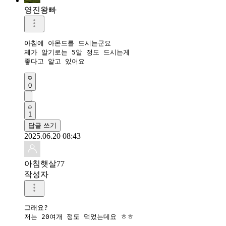
영진왕빠
아침에 아몬드를 드시는군요

제가 알기로는 5알 정도 드시는게

좋다고 알고 있어요
0
1
답글 쓰기
2025.06.20 08:43
아침햇살77
작성자
그래요?

저는 20여개 정도 먹었는데요 ㅎㅎ