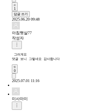
1
답글 쓰기
2025.06.20 09:48
아침햇살77
작성자
 그러게요

댓글 보니 그렇네요 감사합니다 
0
2025.07.01 11:16
미사마미