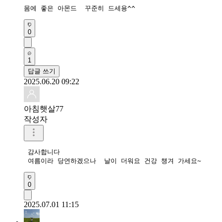
몸에 좋은 아몬드  꾸준히 드세용^^
0
1
답글 쓰기
2025.06.20 09:22
아침햇살77
작성자
 감사합니다

 여름이라 당연하겠으나  날이 더워요 건강 챙겨 가세요~
0
2025.07.01 11:15