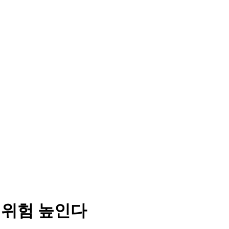
 위험 높인다