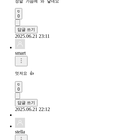
정말 가슴에 와 닿네요
0
답글 쓰기
2025.06.21 23:11
smart
멋져요 👍 
0
답글 쓰기
2025.06.21 22:12
stella