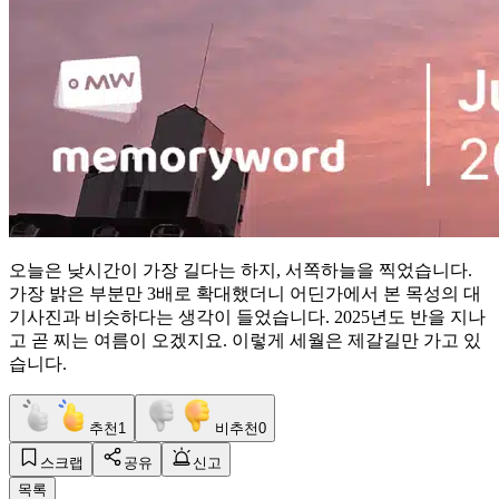
오늘은 낮시간이 가장 길다는 하지, 서쪽하늘을 찍었습니다.
가장 밝은 부분만 3배로 확대했더니 어딘가에서 본 목성의 대
기사진과 비슷하다는 생각이 들었습니다. 2025년도 반을 지나
고 곧 찌는 여름이 오겠지요. 이렇게 세월은 제갈길만 가고 있
습니다.
추천
1
비추천
0
스크랩
공유
신고
목록