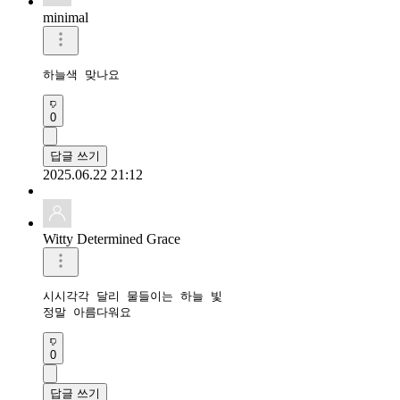
minimal
하늘색 맞나요
0
답글 쓰기
2025.06.22 21:12
Witty Determined Grace
시시각각 달리 물들이는 하늘 빛

정말 아름다워요
0
답글 쓰기