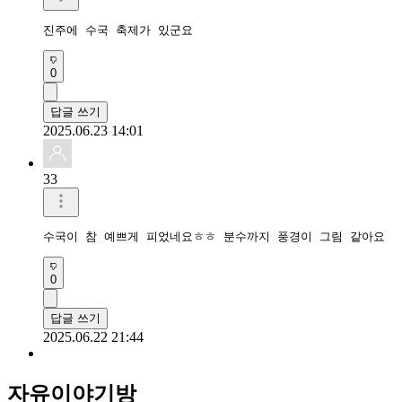
진주에 수국 축제가 있군요
0
답글 쓰기
2025.06.23 14:01
33
수국이 참 예쁘게 피었네요ㅎㅎ 분수까지 풍경이 그림 같아요
0
답글 쓰기
2025.06.22 21:44
자유이야기방