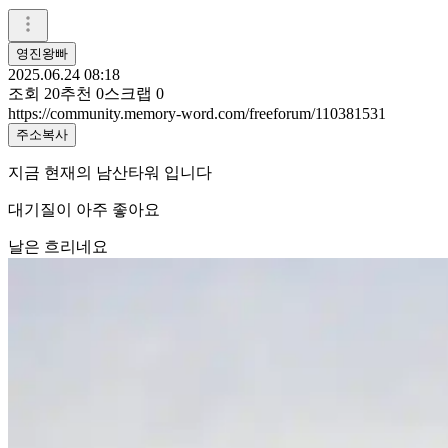
영진왕빠
2025.06.24 08:18
조회
20
추천
0
스크랩
0
https://community.memory-word.com/freeforum/110381531
주소복사
지금 현재의 남산타워 입니다
대기질이 아주 좋아요
날은 흐리네요