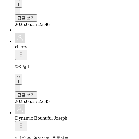
1
답글 쓰기
2025.06.25 22:46
cherry
화이팅!
1
답글 쓰기
2025.06.25 22:45
Dynamic Bountiful Joseph
변함없는 열정으로 운동하는
