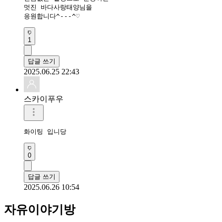
멋진 바다사랑태양님을

응원합니다^---^♡
1
답글 쓰기
2025.06.25 22:43
스카이푸우
화이팅 입니당 
0
답글 쓰기
2025.06.26 10:54
자유이야기방