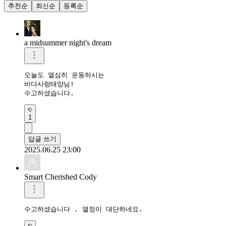
추천순
최신순
등록순
a midsummer night's dream
오늘도 열심히 운동하시는 

바다사랑태양님!

수고하셨습니다. 
1
답글 쓰기
2025.06.25 23:00
Smart Cherished Cody
수고하셨습니다 . 열정이 대단하네요. 