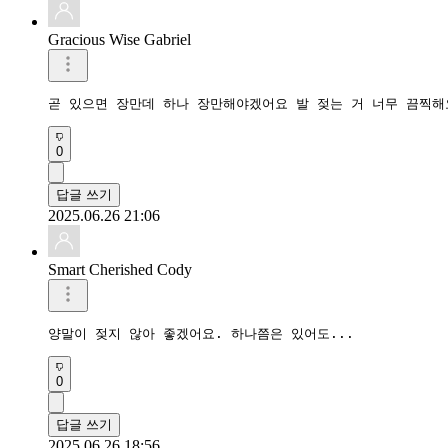
Gracious Wise Gabriel
곧 있으면 장만데 하나 장만해야겠어요 발 젖는 거 너무 끔찍해
0
답글 쓰기
2025.06.26 21:06
Smart Cherished Cody
양말이 젖지 않아 좋겠어요. 하나쯤은 있어도...
0
답글 쓰기
2025.06.26 18:56