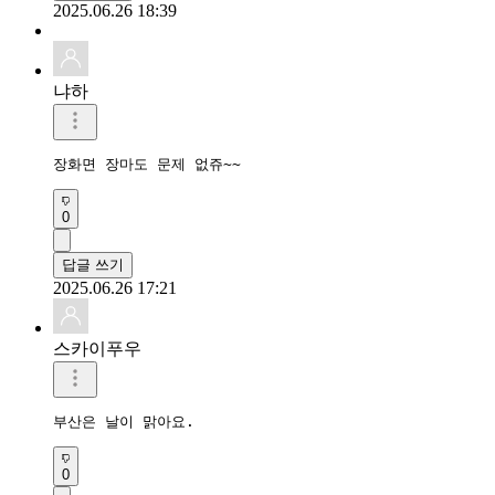
2025.06.26 18:39
냐하
장화면 장마도 문제 없쥬~~
0
답글 쓰기
2025.06.26 17:21
스카이푸우
부산은 날이 맑아요.
0