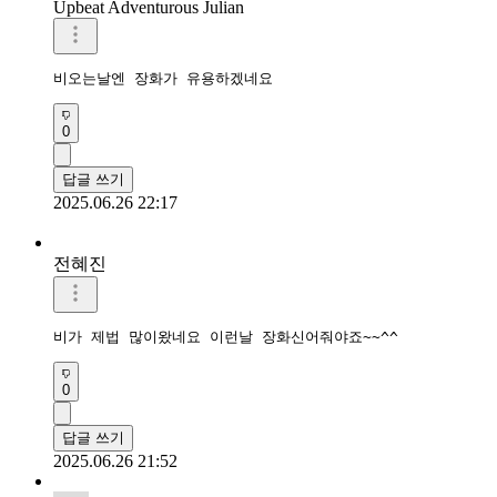
Upbeat Adventurous Julian
비오는날엔 장화가 유용하겠네요
0
답글 쓰기
2025.06.26 22:17
전혜진
비가 제법 많이왔네요 이런날 장화신어줘야죠~~^^
0
답글 쓰기
2025.06.26 21:52