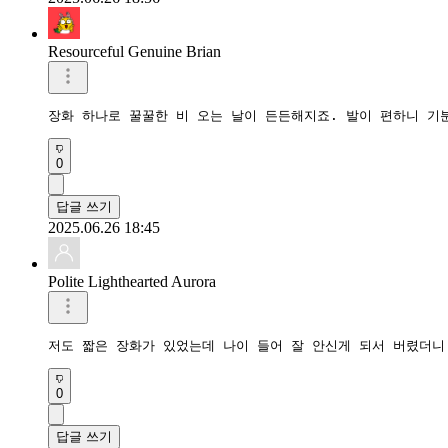
Resourceful Genuine Brian
장화 하나로 꿀꿀한 비 오는 날이 든든해지죠. 발이 편하니 기
0
답글 쓰기
2025.06.26 18:45
Polite Lighthearted Aurora
저도 짧은 장화가 있었는데 나이 들어 잘 안신게 되서 버렸더니
0
답글 쓰기