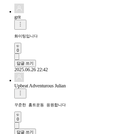
grit
화이팅입니다
0
답글 쓰기
2025.06.26 22:42
Upbeat Adventurous Julian
꾸준한 홈트운동 응원합니다 
0
답글 쓰기