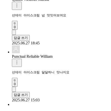
선데이 아이스크림 넘 맛잇어보여요
0
답글 쓰기
2025.06.27 18:45
Punctual Reliable William
선데이 아이스크림 달달하니 맛나지요
0
답글 쓰기
2025.06.27 15:03