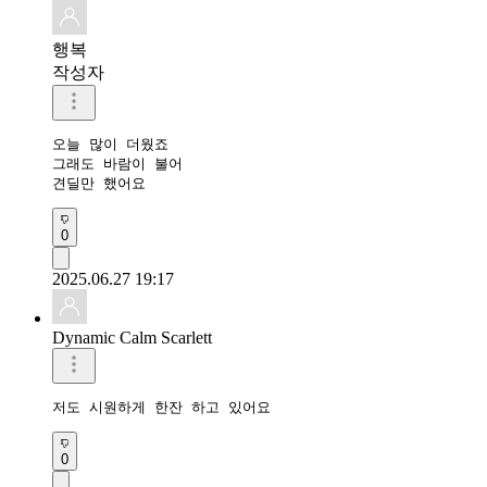
행복
작성자
오늘 많이 더웠죠

그래도 바람이 불어

견딜만 했어요
0
2025.06.27 19:17
Dynamic Calm Scarlett
저도 시원하게 한잔 하고 있어요
0