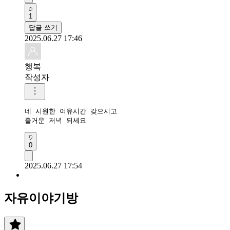
1
답글 쓰기
2025.06.27 17:46
행복
작성자
네 시원한 여유시간 갖으시고

즐거운 저녁 되세요 
0
2025.06.27 17:54
자유이야기방