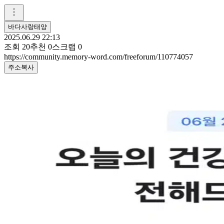
바다사랑태양
2025.06.29 22:13
조회
20
추천
0
스크랩
0
https://community.memory-word.com/freeforum/110774057
주소복사