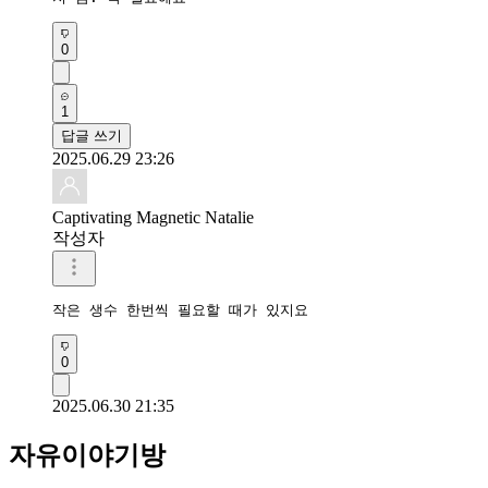
0
1
답글 쓰기
2025.06.29 23:26
Captivating Magnetic Natalie
작성자
작은 생수 한번씩 필요할 때가 있지요
0
2025.06.30 21:35
자유이야기방