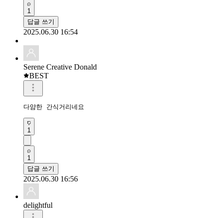
1
답글 쓰기
2025.06.30 16:54
Serene Creative Donald
BEST
다얌한 간식거리네요
1
1
답글 쓰기
2025.06.30 16:56
delightful