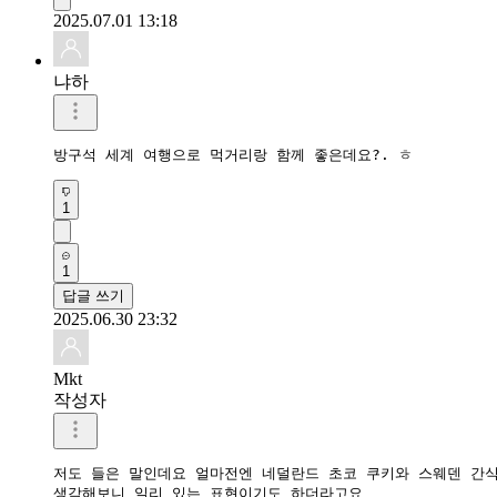
2025.07.01 13:18
냐하
방구석 세계 여행으로 먹거리랑 함께 좋은데요?. ㅎ
1
1
답글 쓰기
2025.06.30 23:32
Mkt
작성자
저도 들은 말인데요 얼마전엔 네덜란드 초코 쿠키와 스웨덴 간식
생각해보니 일리 있는 표현이기도 하더라고요 
