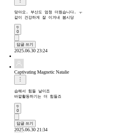
맞아요. 부산도 엄청 더웠습니다. ㅜ

같이 건강하게 잘 이겨내 봅시당
0
답글 쓰기
2025.06.30 23:24
Captivating Magnetic Natalie
습해서 힘들 날이죠

바깥활동하기는 더 힘들죠
0
답글 쓰기
2025.06.30 21:34